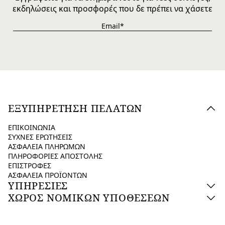
εκδηλώσεις και προσφορές που δε πρέπει να χάσετε
ΕΞΥΠΗΡΕΤΗΣΗ ΠΕΛΑΤΩΝ
ΕΠΙΚΟΙΝΩΝΙΑ
ΣΥΧΝΕΣ ΕΡΩΤΗΣΕΙΣ
ΑΣΦΑΛΕΙΑ ΠΛΗΡΩΜΩΝ
ΠΛΗΡΟΦΟΡΙΕΣ ΑΠΟΣΤΟΛΗΣ
ΕΠΙΣΤΡΟΦΕΣ
ΑΣΦΑΛΕΙΑ ΠΡΟΪΟΝΤΩΝ
ΥΠΗΡΕΣΙΕΣ
ΧΩΡΟΣ ΝΟΜΙΚΩΝ ΥΠΟΘΕΣΕΩΝ