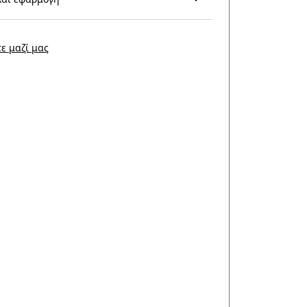
ε μαζί μας