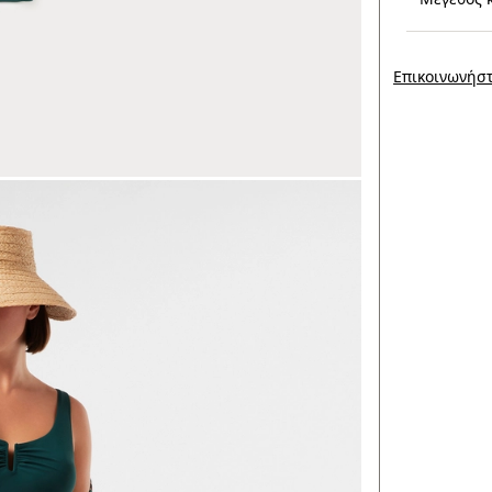
Επικοινωνήστ