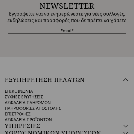
NEWSLETTER
Εγγραφείτε για να ενημερώνεστε για νέες συλλογές,
εκδηλώσεις και προσφορές που δε πρέπει να χάσετε
ΕΞΥΠΗΡΕΤΗΣΗ ΠΕΛΑΤΩΝ
ΕΠΙΚΟΙΝΩΝΙΑ
ΣΥΧΝΕΣ ΕΡΩΤΗΣΕΙΣ
ΑΣΦΑΛΕΙΑ ΠΛΗΡΩΜΩΝ
ΠΛΗΡΟΦΟΡΙΕΣ ΑΠΟΣΤΟΛΗΣ
ΕΠΙΣΤΡΟΦΕΣ
ΑΣΦΑΛΕΙΑ ΠΡΟΪΟΝΤΩΝ
ΥΠΗΡΕΣΙΕΣ
ΧΩΡΟΣ ΝΟΜΙΚΩΝ ΥΠΟΘΕΣΕΩΝ