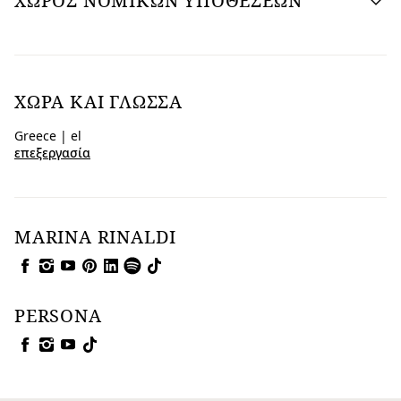
ΧΩΡΟΣ ΝΟΜΙΚΩΝ ΥΠΟΘΕΣΕΩΝ
ΧΏΡΑ ΚΑΙ ΓΛΏΣΣΑ
Greece | el
επεξεργασία
MARINA RINALDI
PERSONA