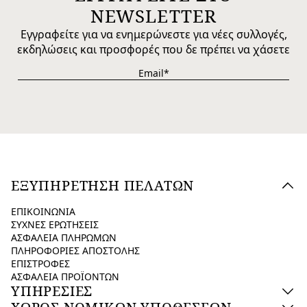
NEWSLETTER
Εγγραφείτε για να ενημερώνεστε για νέες συλλογές,
εκδηλώσεις και προσφορές που δε πρέπει να χάσετε
ΕΞΥΠΗΡΕΤΗΣΗ ΠΕΛΑΤΩΝ
ΕΠΙΚΟΙΝΩΝΙΑ
ΣΥΧΝΕΣ ΕΡΩΤΗΣΕΙΣ
ΑΣΦΑΛΕΙΑ ΠΛΗΡΩΜΩΝ
ΠΛΗΡΟΦΟΡΙΕΣ ΑΠΟΣΤΟΛΗΣ
ΕΠΙΣΤΡΟΦΕΣ
ΑΣΦΑΛΕΙΑ ΠΡΟΪΟΝΤΩΝ
ΥΠΗΡΕΣΙΕΣ