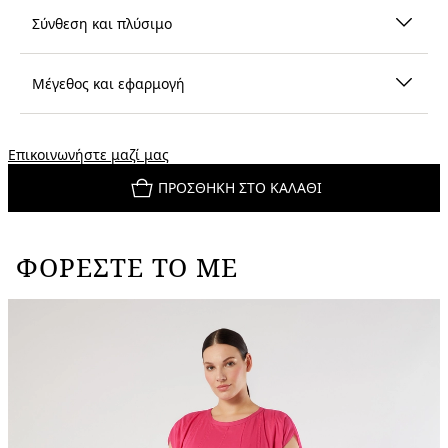
Σύνθεση και πλύσιμο
Μέγεθος και εφαρμογή
Επικοινωνήστε μαζί μας
ΠΡΟΣΘΉΚΗ ΣΤΟ ΚΑΛΆΘΙ
ΦΟΡΈΣΤΕ ΤΟ ΜΕ