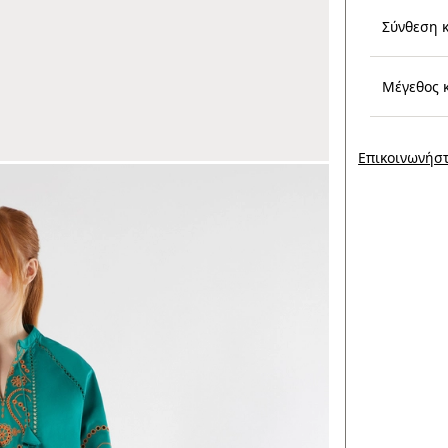
Σύνθεση 
Μέγεθος 
Επικοινωνήστ