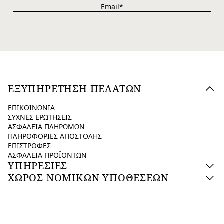
ΕΞΥΠΗΡΕΤΗΣΗ ΠΕΛΑΤΩΝ
ΕΠΙΚΟΙΝΩΝΙΑ
ΣΥΧΝΕΣ ΕΡΩΤΗΣΕΙΣ
ΑΣΦΑΛΕΙΑ ΠΛΗΡΩΜΩΝ
ΠΛΗΡΟΦΟΡΙΕΣ ΑΠΟΣΤΟΛΗΣ
ΕΠΙΣΤΡΟΦΕΣ
ΑΣΦΑΛΕΙΑ ΠΡΟΪΟΝΤΩΝ
ΥΠΗΡΕΣΙΕΣ
ΧΩΡΟΣ ΝΟΜΙΚΩΝ ΥΠΟΘΕΣΕΩΝ