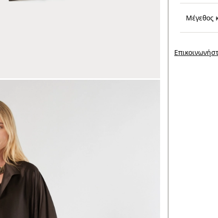
Μέγεθος 
Επικοινωνήστ