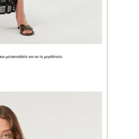
και μετακινηθείτε για να τη μεγεθύνετε.