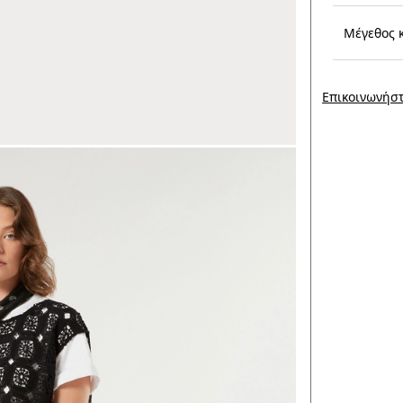
Μέγεθος 
Επικοινωνήστ