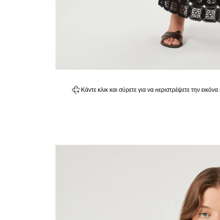
Κάντε κλικ και σύρετε για να περιστρέψετε την εικόνα 