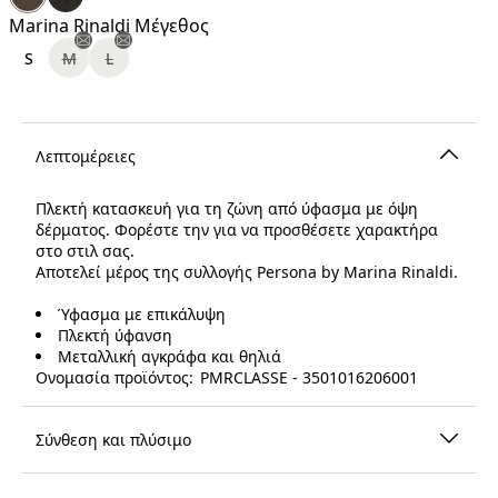
€
Marina Rinaldi Μέγεθος
S
M
L
Λεπτομέρειες
Πλεκτή κατασκευή για τη ζώνη από ύφασμα με όψη
δέρματος. Φορέστε την για να προσθέσετε χαρακτήρα
στο στιλ σας.
Αποτελεί μέρος της συλλογής Persona by Marina Rinaldi.
Ύφασμα με επικάλυψη
Πλεκτή ύφανση
Μεταλλική αγκράφα και θηλιά
Ονομασία προϊόντος: PMRCLASSE - 3501016206001
Σύνθεση και πλύσιμο