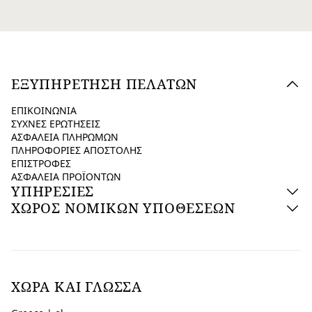
ΕΞΥΠΗΡΕΤΗΣΗ ΠΕΛΑΤΩΝ
ΕΠΙΚΟΙΝΩΝΙΑ
ΣΥΧΝΕΣ ΕΡΩΤΗΣΕΙΣ
ΑΣΦΑΛΕΙΑ ΠΛΗΡΩΜΩΝ
ΠΛΗΡΟΦΟΡΙΕΣ ΑΠΟΣΤΟΛΗΣ
ΕΠΙΣΤΡΟΦΕΣ
ΑΣΦΑΛΕΙΑ ΠΡΟΪΟΝΤΩΝ
ΥΠΗΡΕΣΙΕΣ
ΧΩΡΟΣ ΝΟΜΙΚΩΝ ΥΠΟΘΕΣΕΩΝ
ΧΏΡΑ ΚΑΙ ΓΛΏΣΣΑ