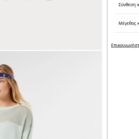
Σύνθεση 
Μέγεθος 
Επικοινωνήστ