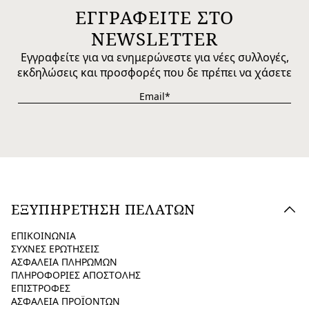
ΕΓΓΡΑΦΕΙΤΕ ΣΤΟ
NEWSLETTER
Εγγραφείτε για να ενημερώνεστε για νέες συλλογές,
εκδηλώσεις και προσφορές που δε πρέπει να χάσετε
ΕΞΥΠΗΡΕΤΗΣΗ ΠΕΛΑΤΩΝ
ΕΠΙΚΟΙΝΩΝΙΑ
ΣΥΧΝΕΣ ΕΡΩΤΗΣΕΙΣ
ΑΣΦΑΛΕΙΑ ΠΛΗΡΩΜΩΝ
ΠΛΗΡΟΦΟΡΙΕΣ ΑΠΟΣΤΟΛΗΣ
ΕΠΙΣΤΡΟΦΕΣ
ΑΣΦΑΛΕΙΑ ΠΡΟΪΟΝΤΩΝ