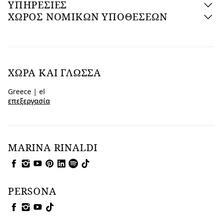
ΥΠΗΡΕΣΙΕΣ
ΧΩΡΟΣ ΝΟΜΙΚΩΝ ΥΠΟΘΕΣΕΩΝ
ΧΏΡΑ ΚΑΙ ΓΛΏΣΣΑ
Greece | el
επεξεργασία
MARINA RINALDI
PERSONA