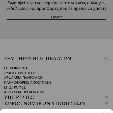
Εγγραφείτε για να ενημερώνεστε για νέες συλλογές,
εκδηλώσεις και προσφορές που δε πρέπει να χάσετε
ΕΞΥΠΗΡΕΤΗΣΗ ΠΕΛΑΤΩΝ
ΕΠΙΚΟΙΝΩΝΙΑ
ΣΥΧΝΕΣ ΕΡΩΤΗΣΕΙΣ
ΑΣΦΑΛΕΙΑ ΠΛΗΡΩΜΩΝ
ΠΛΗΡΟΦΟΡΙΕΣ ΑΠΟΣΤΟΛΗΣ
ΕΠΙΣΤΡΟΦΕΣ
ΑΣΦΑΛΕΙΑ ΠΡΟΪΟΝΤΩΝ
ΥΠΗΡΕΣΙΕΣ
ΧΩΡΟΣ ΝΟΜΙΚΩΝ ΥΠΟΘΕΣΕΩΝ