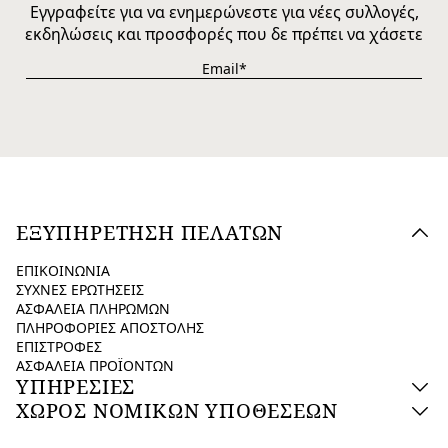
Εγγραφείτε για να ενημερώνεστε για νέες συλλογές,
εκδηλώσεις και προσφορές που δε πρέπει να χάσετε
ΕΞΥΠΗΡΕΤΗΣΗ ΠΕΛΑΤΩΝ
ΕΠΙΚΟΙΝΩΝΙΑ
ΣΥΧΝΕΣ ΕΡΩΤΗΣΕΙΣ
ΑΣΦΑΛΕΙΑ ΠΛΗΡΩΜΩΝ
ΠΛΗΡΟΦΟΡΙΕΣ ΑΠΟΣΤΟΛΗΣ
ΕΠΙΣΤΡΟΦΕΣ
ΑΣΦΑΛΕΙΑ ΠΡΟΪΟΝΤΩΝ
ΥΠΗΡΕΣΙΕΣ
ΧΩΡΟΣ ΝΟΜΙΚΩΝ ΥΠΟΘΕΣΕΩΝ