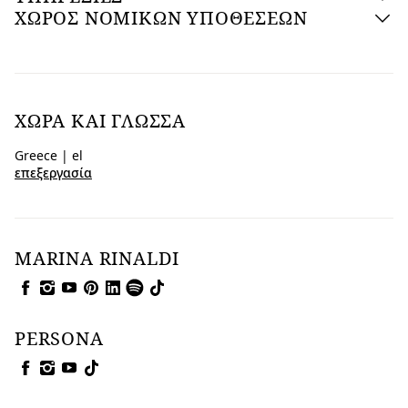
ΧΩΡΟΣ ΝΟΜΙΚΩΝ ΥΠΟΘΕΣΕΩΝ
ΧΏΡΑ ΚΑΙ ΓΛΏΣΣΑ
Greece | el
επεξεργασία
MARINA RINALDI
PERSONA