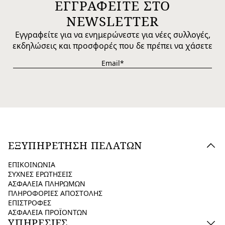
ΕΓΓΡΑΦΕΙΤΕ ΣΤΟ
NEWSLETTER
Εγγραφείτε για να ενημερώνεστε για νέες συλλογές,
εκδηλώσεις και προσφορές που δε πρέπει να χάσετε
ΕΞΥΠΗΡΕΤΗΣΗ ΠΕΛΑΤΩΝ
ΕΠΙΚΟΙΝΩΝΙΑ
ΣΥΧΝΕΣ ΕΡΩΤΗΣΕΙΣ
ΑΣΦΑΛΕΙΑ ΠΛΗΡΩΜΩΝ
ΠΛΗΡΟΦΟΡΙΕΣ ΑΠΟΣΤΟΛΗΣ
ΕΠΙΣΤΡΟΦΕΣ
ΑΣΦΑΛΕΙΑ ΠΡΟΪΟΝΤΩΝ
ΥΠΗΡΕΣΙΕΣ