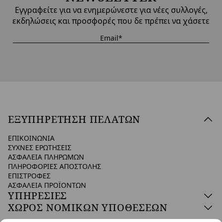
Εγγραφείτε για να ενημερώνεστε για νέες συλλογές,
εκδηλώσεις και προσφορές που δε πρέπει να χάσετε
ΕΞΥΠΗΡΕΤΗΣΗ ΠΕΛΑΤΩΝ
ΕΠΙΚΟΙΝΩΝΙΑ
ΣΥΧΝΕΣ ΕΡΩΤΗΣΕΙΣ
ΑΣΦΑΛΕΙΑ ΠΛΗΡΩΜΩΝ
ΠΛΗΡΟΦΟΡΙΕΣ ΑΠΟΣΤΟΛΗΣ
ΕΠΙΣΤΡΟΦΕΣ
ΑΣΦΑΛΕΙΑ ΠΡΟΪΟΝΤΩΝ
ΥΠΗΡΕΣΙΕΣ
ΧΩΡΟΣ ΝΟΜΙΚΩΝ ΥΠΟΘΕΣΕΩΝ