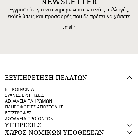
NEWSLETTER
Εγγραφείτε για να ενημερώνεστε για νέες συλλογές,
εκδηλώσεις και προσφορές που δε πρέπει να χάσετε
ΕΞΥΠΗΡΕΤΗΣΗ ΠΕΛΑΤΩΝ
ΕΠΙΚΟΙΝΩΝΙΑ
ΣΥΧΝΕΣ ΕΡΩΤΗΣΕΙΣ
ΑΣΦΑΛΕΙΑ ΠΛΗΡΩΜΩΝ
ΠΛΗΡΟΦΟΡΙΕΣ ΑΠΟΣΤΟΛΗΣ
ΕΠΙΣΤΡΟΦΕΣ
ΑΣΦΑΛΕΙΑ ΠΡΟΪΟΝΤΩΝ
ΥΠΗΡΕΣΙΕΣ
ΧΩΡΟΣ ΝΟΜΙΚΩΝ ΥΠΟΘΕΣΕΩΝ