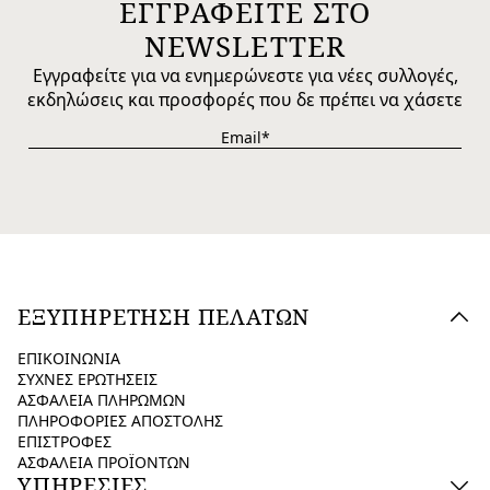
ΕΓΓΡΑΦΕΙΤΕ ΣΤΟ
NEWSLETTER
Εγγραφείτε για να ενημερώνεστε για νέες συλλογές,
εκδηλώσεις και προσφορές που δε πρέπει να χάσετε
ΕΞΥΠΗΡΕΤΗΣΗ ΠΕΛΑΤΩΝ
ΕΠΙΚΟΙΝΩΝΙΑ
ΣΥΧΝΕΣ ΕΡΩΤΗΣΕΙΣ
ΑΣΦΑΛΕΙΑ ΠΛΗΡΩΜΩΝ
ΠΛΗΡΟΦΟΡΙΕΣ ΑΠΟΣΤΟΛΗΣ
ΕΠΙΣΤΡΟΦΕΣ
ΑΣΦΑΛΕΙΑ ΠΡΟΪΟΝΤΩΝ
ΥΠΗΡΕΣΙΕΣ