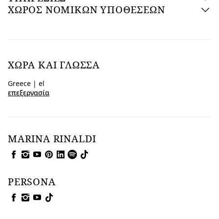
ΧΩΡΟΣ ΝΟΜΙΚΩΝ ΥΠΟΘΕΣΕΩΝ
ΧΏΡΑ ΚΑΙ ΓΛΏΣΣΑ
Greece | el
επεξεργασία
MARINA RINALDI
PERSONA