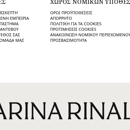
ΕΣ
ΧΩΡΟΣ ΝΟΜΙΚΩΝ ΥΠΟΘΕ
ΠΙΣΚΕΠΤΗ
ΟΡΟΙ ΠΡΟΫΠΟΘΕΣΕΙΣ
ΕΝΗ ΕΜΠΕΙΡΙΑ
ΑΠΟΡΡΗΤΟ
ΑΤΑΣΤΗΜΑ
ΠΟΛΙΤΙΚΗ ΓΙΑ ΤΑ COOKIES
ΡΑΝΤΕΒΟΥ
ΠΡΟΤΙΜΗΣΕΙΣ COOKIES
ΓΕΘΟΣ ΣΑΣ
ΑΝΑΚΟΙΝΩΣΗ ΝΟΜΙΚΟΥ ΠΕΡΙΕΧΟΜΕΝΟ
 ΟΜΑΔΑ ΜΑΣ
ΠΡΟΣΒΑΣΙΜΟΤΗΤΑ