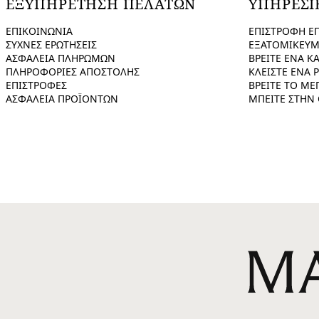
ΕΞΥΠΗΡΕΤΗΣΗ ΠΕΛΑΤΩΝ
ΥΠΗΡΕΣΙ
ΕΠΙΚΟΙΝΩΝΙΑ
ΕΠΙΣΤΡΟΦΗ Ε
ΣΥΧΝΕΣ ΕΡΩΤΗΣΕΙΣ
ΕΞΑΤΟΜΙΚΕΥΜ
ΑΣΦΑΛΕΙΑ ΠΛΗΡΩΜΩΝ
ΒΡΕΙΤΕ ΕΝΑ Κ
ΠΛΗΡΟΦΟΡΙΕΣ ΑΠΟΣΤΟΛΗΣ
ΚΛΕΙΣΤΕ ΕΝΑ 
ΕΠΙΣΤΡΟΦΕΣ
ΒΡΕΙΤΕ ΤΟ ΜΕ
ΑΣΦΑΛΕΙΑ ΠΡΟΪΟΝΤΩΝ
ΜΠΕΙΤΕ ΣΤΗΝ